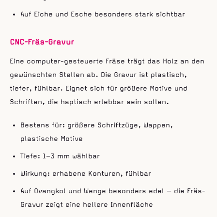
Auf Eiche und Esche besonders stark sichtbar
CNC-Fräs-Gravur
Eine computer-gesteuerte Fräse trägt das Holz an den
gewünschten Stellen ab. Die Gravur ist plastisch,
tiefer, fühlbar. Eignet sich für größere Motive und
Schriften, die haptisch erlebbar sein sollen.
Bestens für: größere Schriftzüge, Wappen,
plastische Motive
Tiefe: 1–3 mm wählbar
Wirkung: erhabene Konturen, fühlbar
Auf Ovangkol und Wenge besonders edel — die Fräs-
Gravur zeigt eine hellere Innenfläche