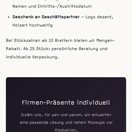
Namen und Eintritts-/Austrittsdatum
Geschenk an Geschäftspartner
— Logo dezent,
Holzart hochwertig
Bei Stückzahlen ab 10 Brettern bieten wir Mengen-
Rabatt. Ab 25 Stück: persönliche Beratung und
individuelle Verpackung.
Firmen-Präsente individuell
Erzähl uns, für wen und warum. Wir entwerfen
eine passende Lösung und liefern Mockups vor
Produktion.