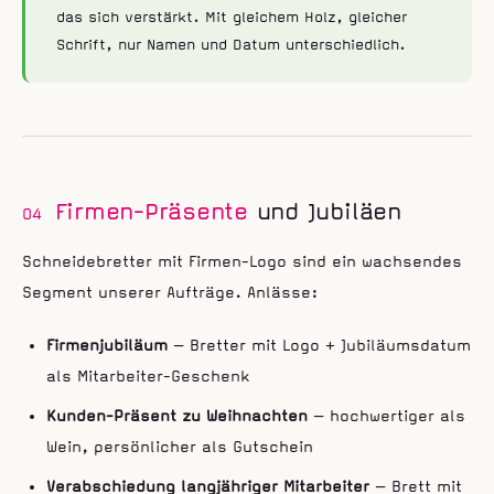
das sich verstärkt. Mit gleichem Holz, gleicher
Schrift, nur Namen und Datum unterschiedlich.
Firmen-Präsente
und Jubiläen
04
Schneidebretter mit Firmen-Logo sind ein wachsendes
Segment unserer Aufträge. Anlässe:
Firmenjubiläum
— Bretter mit Logo + Jubiläumsdatum
als Mitarbeiter-Geschenk
Kunden-Präsent zu Weihnachten
— hochwertiger als
Wein, persönlicher als Gutschein
Verabschiedung langjähriger Mitarbeiter
— Brett mit