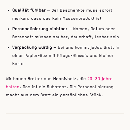
Qualität fühlbar
— der Beschenkte muss sofort
merken, dass das kein Massenprodukt ist
Personalisierung sichtbar
— Namen, Datum oder
Botschaft müssen sauber, dauerhaft, lesbar sein
Verpackung würdig
— bei uns kommt jedes Brett in
einer Papier-Box mit Pflege-Hinweis und kleiner
Karte
Wir bauen Bretter aus Massivholz, die
20–30 Jahre
halten
. Das ist die Substanz. Die Personalisierung
macht aus dem Brett ein persönliches Stück.