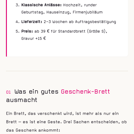
Klassische Anlässe:
Hochzeit, runder
Geburtstag, Hauseinzug, Firmenjubiläum
Lieferzeit:
2–3 Wochen ab Auftragsbestätigung
Preis:
ab 39 € für Standardbrett (Größe S),
Gravur +15 €
Was ein gutes
Geschenk-Brett
01
ausmacht
Ein Brett, das verschenkt wird, ist mehr als nur ein
Brett — es ist eine Geste. Drei Sachen entscheiden, ob
das Geschenk ankommt: