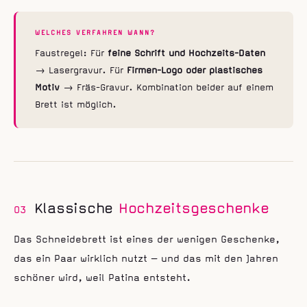
WELCHES VERFAHREN WANN?
Faustregel: Für
feine Schrift und Hochzeits-Daten
→ Lasergravur. Für
Firmen-Logo oder plastisches
Motiv
→ Fräs-Gravur. Kombination beider auf einem
Brett ist möglich.
Klassische
Hochzeitsgeschenke
03
Das Schneidebrett ist eines der wenigen Geschenke,
das ein Paar wirklich nutzt — und das mit den Jahren
schöner wird, weil Patina entsteht.