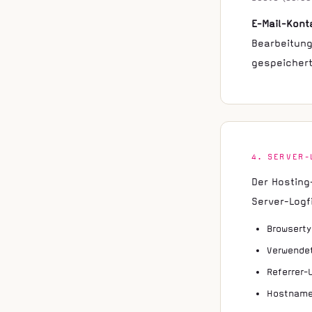
E-Mail-Kont
Bearbeitung
gespeichert
4. SERVER-
Der Hosting
Server-Logf
Browserty
Verwende
Referrer-
Hostname