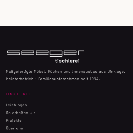
Maßgefertigte Möbel, Küchen und Innenausbau aus Dinklage.
Meisterbetrieb · Familienunternehmen seit 1994.
TISCHLEREI
Leistungen
So arbeiten wir
Projekte
Über uns