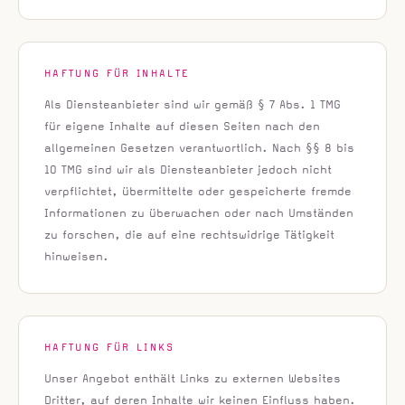
HAFTUNG FÜR INHALTE
Als Diensteanbieter sind wir gemäß § 7 Abs. 1 TMG
für eigene Inhalte auf diesen Seiten nach den
allgemeinen Gesetzen verantwortlich. Nach §§ 8 bis
10 TMG sind wir als Diensteanbieter jedoch nicht
verpflichtet, übermittelte oder gespeicherte fremde
Informationen zu überwachen oder nach Umständen
zu forschen, die auf eine rechtswidrige Tätigkeit
hinweisen.
HAFTUNG FÜR LINKS
Unser Angebot enthält Links zu externen Websites
Dritter, auf deren Inhalte wir keinen Einfluss haben.