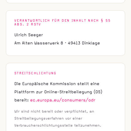
VERANTWORTLICH FÜR DEN INHALT NACH § 55
ABS. 2 RSTV
Ulrich Seeger
Am Alten Wasserwerk 8 · 49413 Dinklage
STREITSCHLICHTUNG
Die Europäische Kommission stellt eine
Plattform zur Online-Streitbeilegung (OS)
bereit:
ec.europa.eu/consumers/odr
Wir sind nicht bereit oder verpflichtet, an
Streitbeilegungsverfahren vor einer
Verbraucherschlichtungsstelle teilzunehmen.