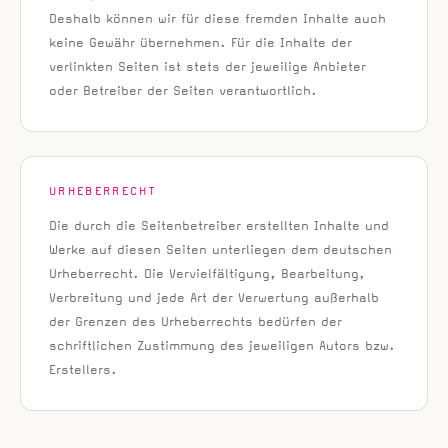
Deshalb können wir für diese fremden Inhalte auch
keine Gewähr übernehmen. Für die Inhalte der
verlinkten Seiten ist stets der jeweilige Anbieter
oder Betreiber der Seiten verantwortlich.
URHEBERRECHT
Die durch die Seitenbetreiber erstellten Inhalte und
Werke auf diesen Seiten unterliegen dem deutschen
Urheberrecht. Die Vervielfältigung, Bearbeitung,
Verbreitung und jede Art der Verwertung außerhalb
der Grenzen des Urheberrechts bedürfen der
schriftlichen Zustimmung des jeweiligen Autors bzw.
Erstellers.