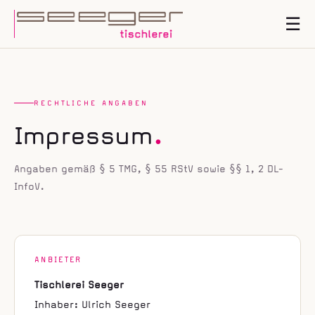
☰
RECHTLICHE ANGABEN
Impressum
.
Angaben gemäß § 5 TMG, § 55 RStV sowie §§ 1, 2 DL-
InfoV.
ANBIETER
Tischlerei Seeger
Inhaber: Ulrich Seeger