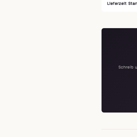
Lieferzeit Sta
Schreib 