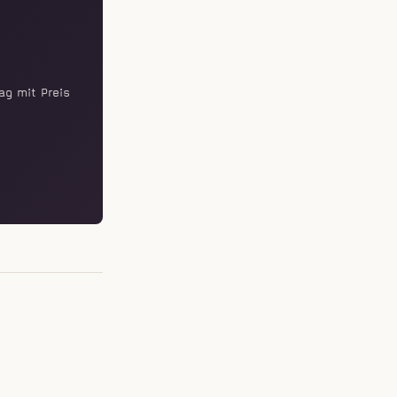
ag mit Preis