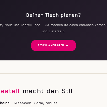
Deinen Tisch planen?
z, Maße und Gestell-Idee — wir machen dir einen ehrlichen Vorschl
und Lieferzeit.
TISCH ANFRAGEN →
estell
macht den Stil
zbeine
— klassisch, warm, robust