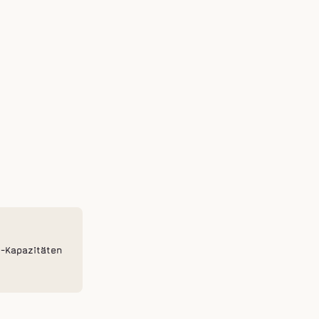
t-Kapazitäten